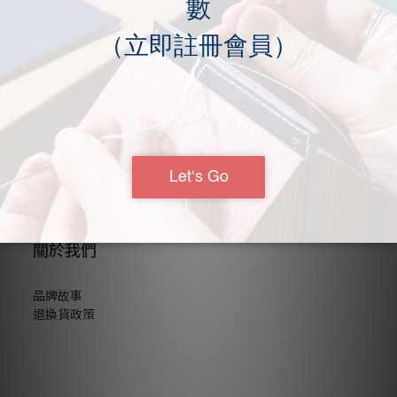
NT$7,699
關於我們
品牌故事
退換貨政策