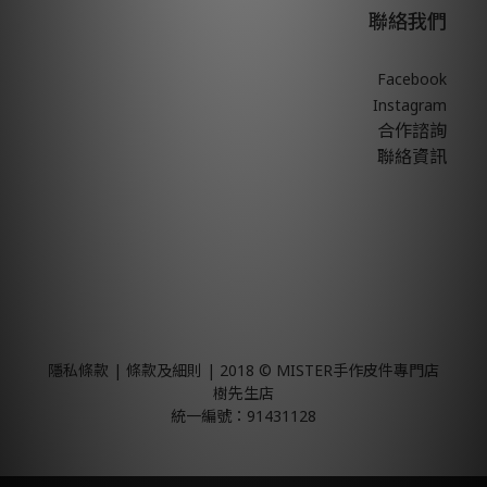
聯絡我們
Facebook
Instagram
合作諮詢
聯絡資訊
隱私條款 | 條款及細則 | 2018 © MISTER手作皮件專門店
樹先生店
統一編號：91431128