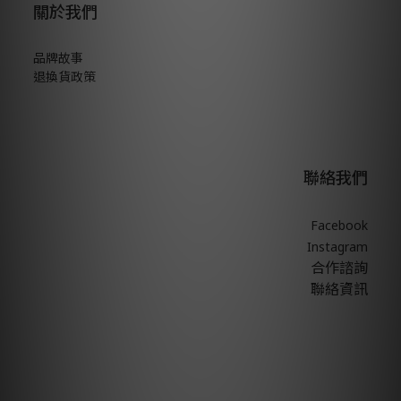
關於我們
品牌故事
退換貨政策
聯絡我們
Facebook
Instagram
合作諮詢
聯絡資訊