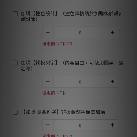
加購【撞色設計】（撞色詳情請於加購後於設計
師討論）
優惠價 NT$100
加購【銅模刻字】（內容自由，可使用圖案、簽
名等）
優惠價 NT$1
【加購 燙金刻字】非燙金刻字無需加購
優惠價 NT$100