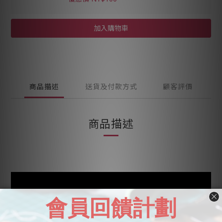
加入購物車
商品描述
送貨及付款方式
顧客評價
商品描述