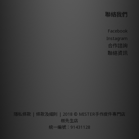
聯絡我們
Facebook
Instagram
合作諮詢
聯絡資訊
隱私條款 | 條款及細則 | 2018 © MISTER手作皮件專門店
樹先生店
統一編號：91431128