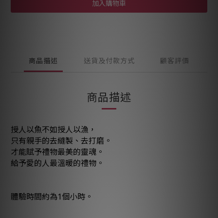
加入購物車
商品描述
送貨及付款方式
顧客評價
商品描述
授人以魚不如授人以漁，
只有親手的去縫製、去打磨。
才能賦予禮物最美的靈魂。
給予愛的人最溫暖的禮物。
體驗時間約為1個小時。