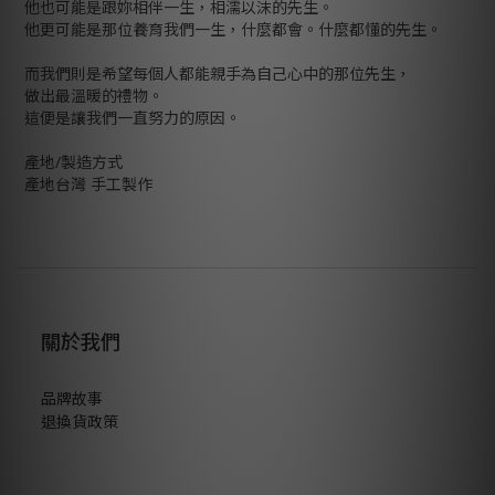
他也可能是跟妳相伴一生，相濡以沫的先生。
他更可能是那位養育我們一生，什麼都會。什麼都懂的先生。
而我們則是希望每個人都能親手為自己心中的那位先生，
做出最溫暖的禮物。
這便是讓我們一直努力的原因。
產地/製造方式
產地台灣 手工製作
關於我們
品牌故事
退換貨政策