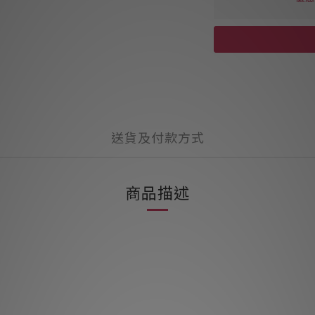
送貨及付款方式
商品描述