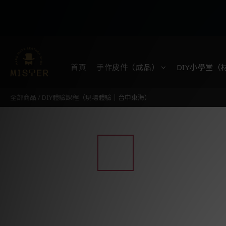
首頁
手作皮件（成品）
DIY小學堂（
全部商品
/
DIY體驗課程（現場體驗｜台中東海）