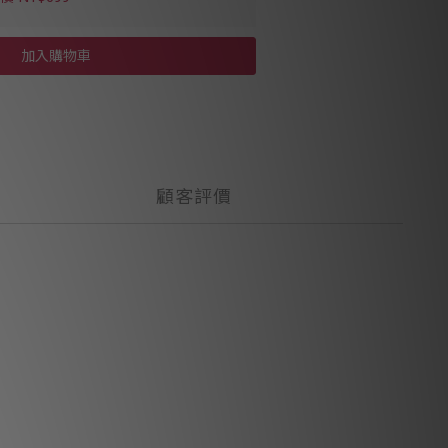
加入購物車
顧客評價