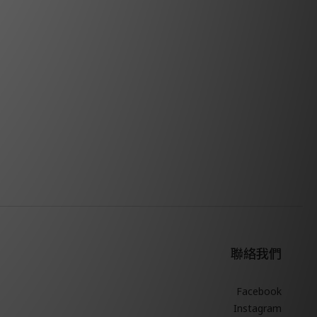
聯絡我們
Facebook
Instagram