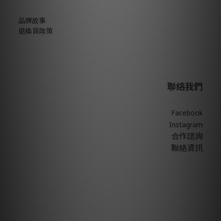
品牌故事
退換貨政策
聯絡我們
Facebook
Instagram
合作諮詢
聯絡資訊