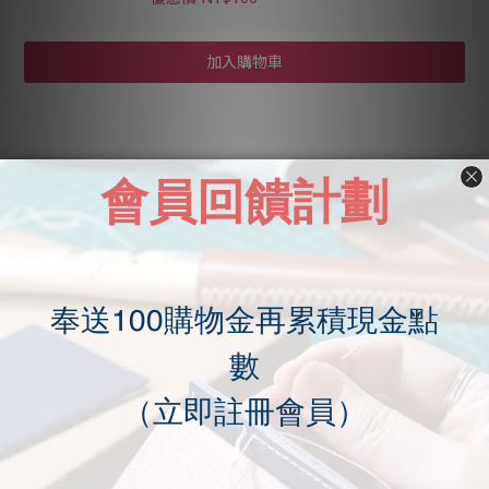
加入購物車
商品描述
送貨及付款方式
顧客評價
商品描述