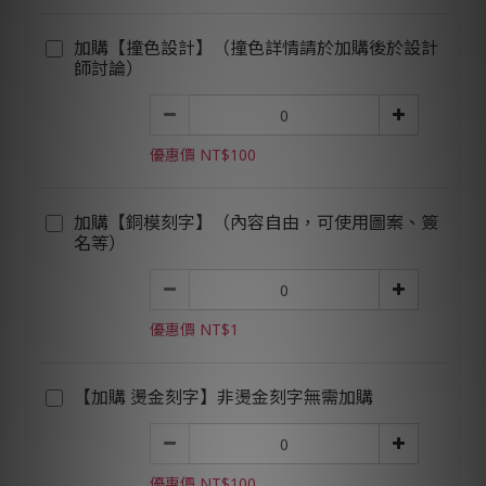
加購【撞色設計】（撞色詳情請於加購後於設計
師討論）
優惠價 NT$100
加購【銅模刻字】（內容自由，可使用圖案、簽
名等）
優惠價 NT$1
【加購 燙金刻字】非燙金刻字無需加購
優惠價 NT$100