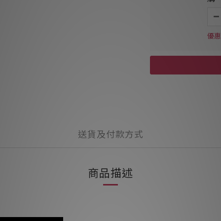
優惠
送貨及付款方式
商品描述