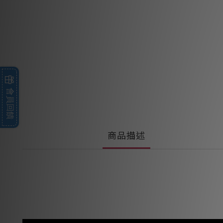
會員回饋
商品描述