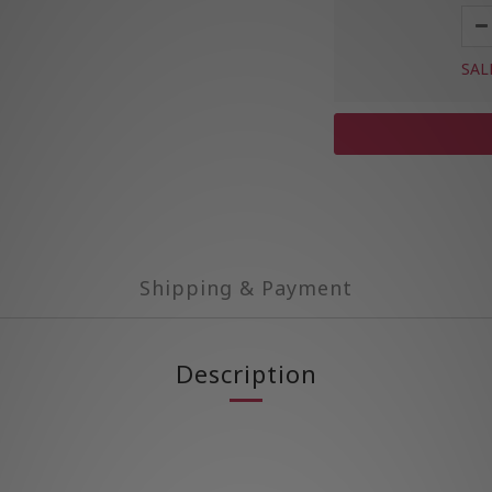
SAL
Shipping & Payment
Description