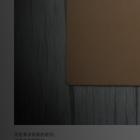
這是養皮前後的差別。