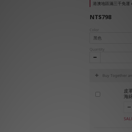
港澳地區滿三千免運 on
NT$798
Color
Quantity
Buy Together a
皮
海
SAL