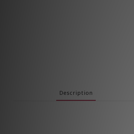
Description