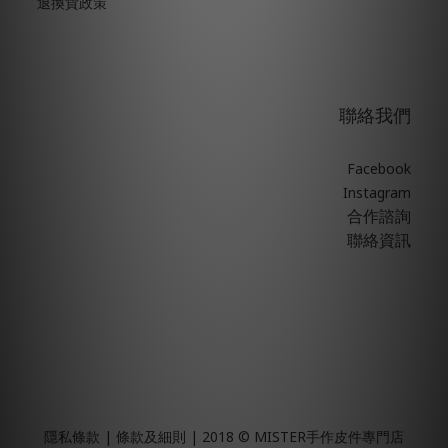
退換貨政策
聯絡我們
Facebook
Instagram
合作諮詢
聯絡資訊
隱私條款 | 條款及細則 | 2018 © MISTER手作皮件專門店