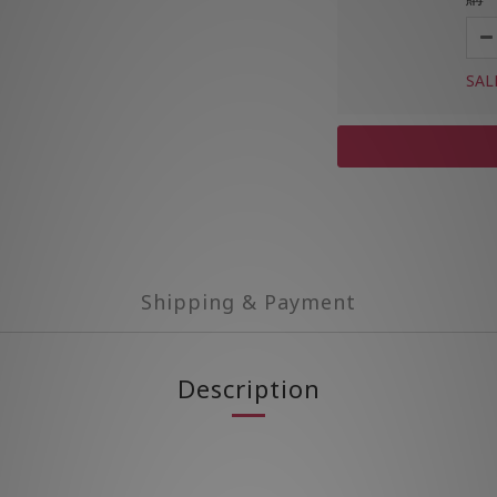
SAL
Shipping & Payment
Description