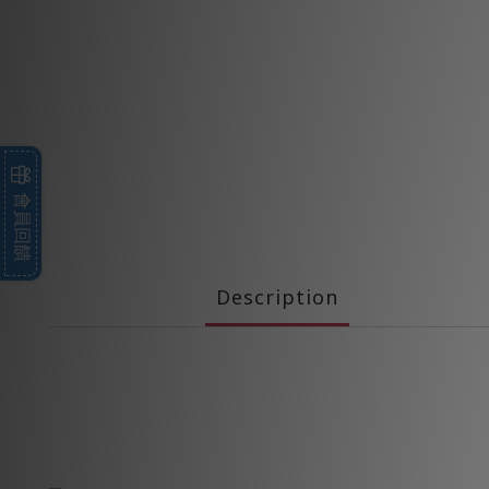
會員回饋
Description