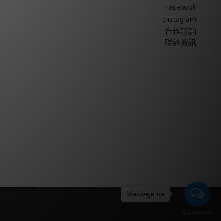
Facebook
Instagram
合作諮詢
聯絡資訊
Message us