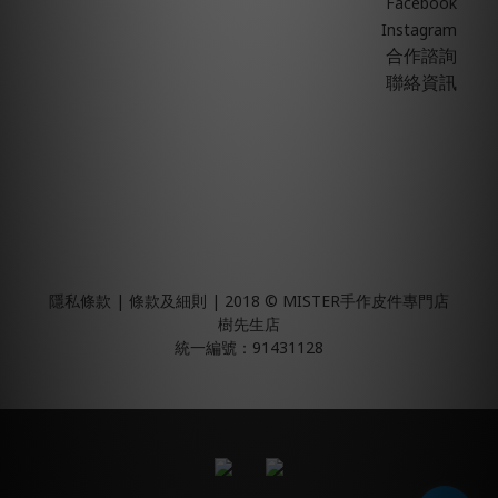
Facebook
Instagram
合作諮詢
聯絡資訊
隱私條款 | 條款及細則 | 2018 © MISTER手作皮件專門店
樹先生店
統一編號：91431128