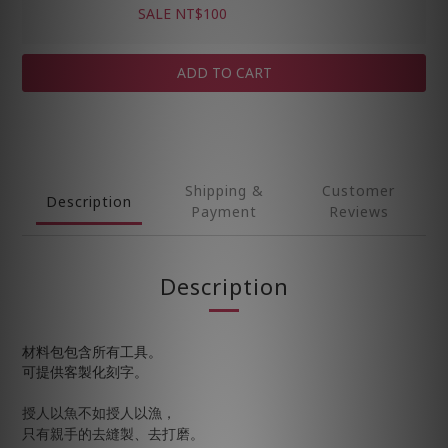
SALE NT$100
ADD TO CART
Shipping &
Customer
Description
Payment
Reviews
Description
材料包包含所有工具。
可提供客製化刻字。
授人以魚不如授人以漁，
只有親手的去縫製、去打磨。