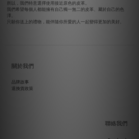
所以，我們特意選擇使用接近原色的皮革。
我們希望每個人都能擁有自己獨一無二的皮革、屬於自己的色
澤。
只願你送上的禮物，能伴隨你所愛的人一起變得更加的美好。
關於我們
品牌故事
退換貨政策
聯絡我們