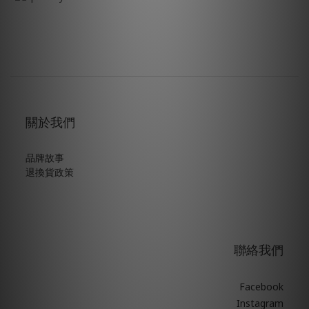
關於我們
品牌故事
退換貨政策
聯絡我們
Facebook
Instagram