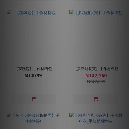
【零錢包】手作材料包
【多功能長夾】手作材料包
NT$799
NT$2,160
NT$2,399