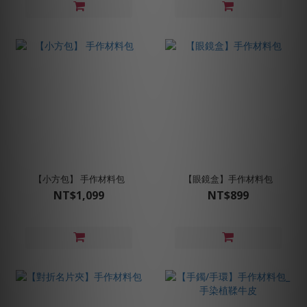
【小方包】 手作材料包
【眼鏡盒】手作材料包
NT$1,099
NT$899