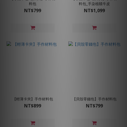
料包
料包_手染植鞣牛皮
NT$799
NT$1,099
【輕薄卡夾】手作材料包
【貝殼零錢包】手作材料包
NT$899
NT$799