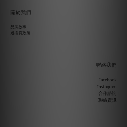
關於我們
品牌故事
退換貨政策
聯絡我們
Facebook
Instagram
合作諮詢
聯絡資訊