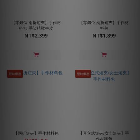
【零錢位 兩折短夾】手作材
【零錢位 兩折短夾】手作材
料包_手染植鞣牛皮
料包
NT$2,399
NT$1,899
限時優惠
限時優惠
【兩折短夾】手作材料包
【直立式短夾/女士短夾】手
作材料包