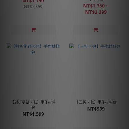
NT$1,750
NT$1,750 ~
NT$1,899
NT$2,299
【對折零錢卡包】手作材料
【三折卡包】手作材料包
包
NT$999
NT$1,599