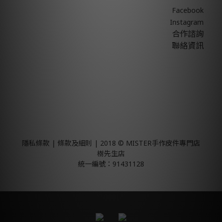
Facebook
Instagram
合作諮詢
聯絡資訊
隱私條款 | 條款及細則 | 2018 © MISTER手作皮件專門店
樹先生店
統一編號：91431128