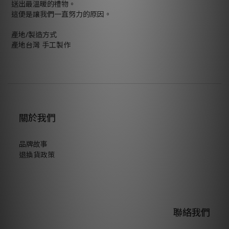
送出最溫暖的禮物。
這便是讓我們一直努力的原因。
產地/製造方式
產地台灣 手工製作
關於我們
品牌故事
退換貨政策
聯絡我們